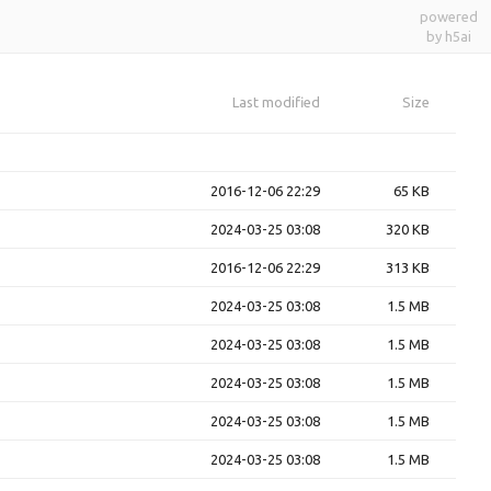
powered
by h5ai
Last modified
Size
2016-12-06 22:29
65 KB
2024-03-25 03:08
320 KB
2016-12-06 22:29
313 KB
2024-03-25 03:08
1.5 MB
2024-03-25 03:08
1.5 MB
2024-03-25 03:08
1.5 MB
2024-03-25 03:08
1.5 MB
2024-03-25 03:08
1.5 MB